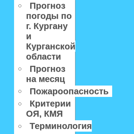
Прогноз
погоды по
г. Кургану
и
Курганской
области
Прогноз
на месяц
Пожароопасность
Критерии
ОЯ, КМЯ
Терминология