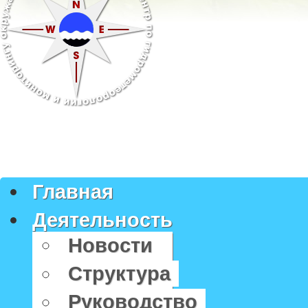
Главная
Деятельность
Новости
Структура
Руководство