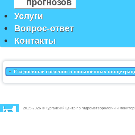
прогнозов
Услуги
Вопрос-ответ
Контакты
Ежедневные сведения о повышенных концетрация
2015-2026 © Курганский центр по гидрометеорологии и монито