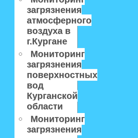
загрязнения
атмосферного
воздуха в
г.Кургане
Мониторинг
загрязнения
поверхностных
вод
Курганской
области
Мониторинг
загрязнения