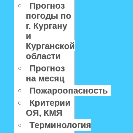
Прогноз
погоды по
г. Кургану
и
Курганской
области
Прогноз
на месяц
Пожароопасность
Критерии
ОЯ, КМЯ
Терминология