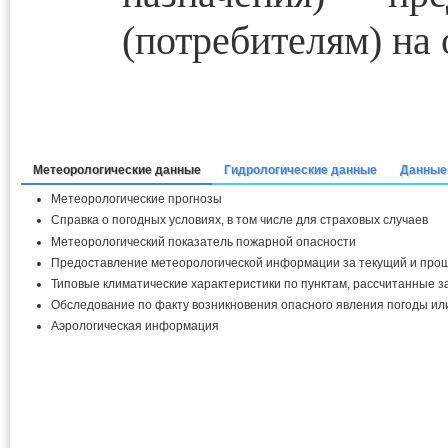
(потребителям) на 
Метеорологические данные
Гидрологические данные
Данные 
Метеорологические прогнозы
Справка о погодных условиях, в том числе для страховых случаев
Метеорологический показатель пожарной опасности
Предоставление метеорологической информации за текущий и про
Типовые климатические характеристики по пунктам, рассчитанные з
Обследование по факту возникновения опасного явления погоды или
Аэрологическая информация