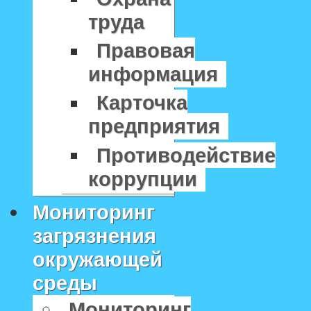
труда
Правовая
информация
Карточка
предприятия
Противодействие
коррупции
Мониторинг
загрязнения
окружающей
среды
Мониторинг