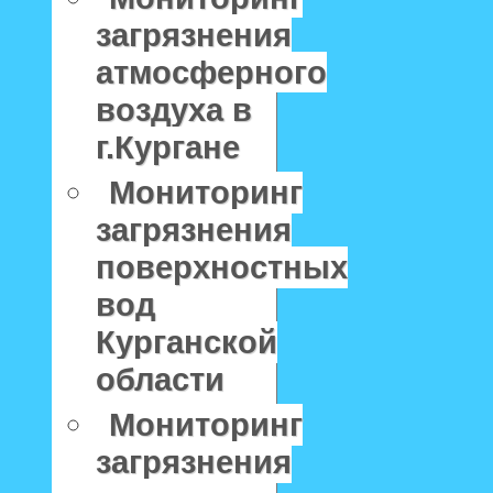
загрязнения
атмосферного
воздуха в
г.Кургане
Мониторинг
загрязнения
поверхностных
вод
Курганской
области
Мониторинг
загрязнения