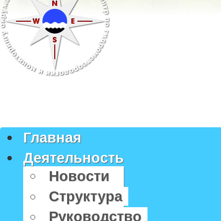
Главная
Деятельность
Новости
Структура
Руководство