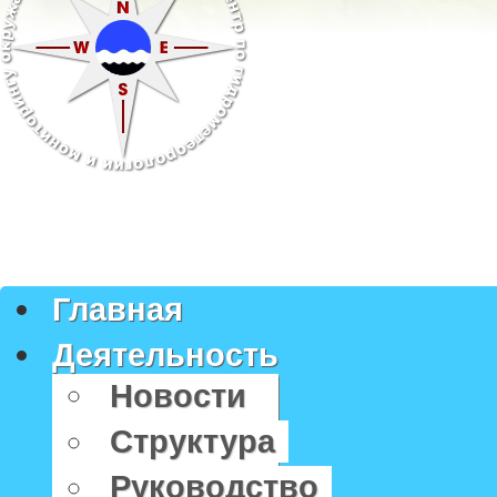
Главная
Деятельность
Новости
Структура
Руководство