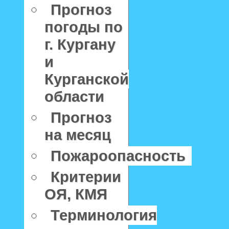
Прогноз
погоды по
г. Кургану
и
Курганской
области
Прогноз
на месяц
Пожароопасность
Критерии
ОЯ, КМЯ
Терминология