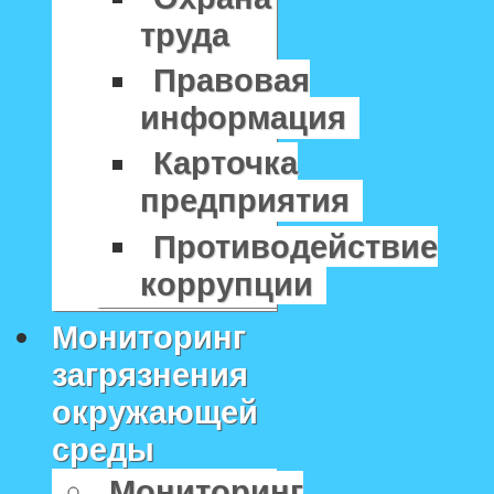
труда
Правовая
информация
Карточка
предприятия
Противодействие
коррупции
Мониторинг
загрязнения
окружающей
среды
Мониторинг