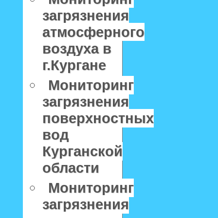
загрязнения
атмосферного
воздуха в
г.Кургане
Мониторинг
загрязнения
поверхностных
вод
Курганской
области
Мониторинг
загрязнения