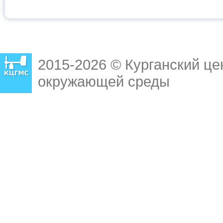
2015-2026 © Курганский це
окружающей среды