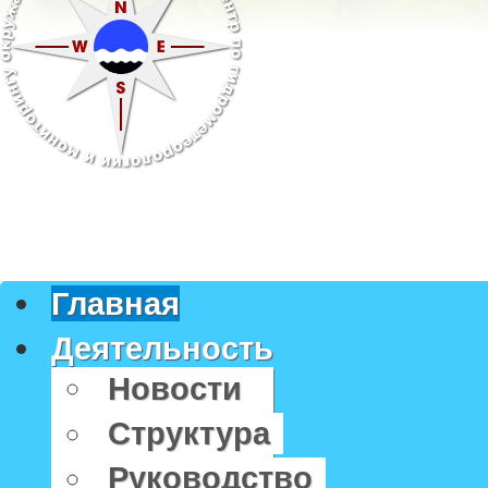
Главная
Деятельность
Новости
Структура
Руководство