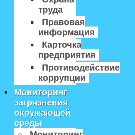
труда
Правовая
информация
Карточка
предприятия
Противодействие
коррупции
Мониторинг
загрязнения
окружающей
среды
Мониторинг