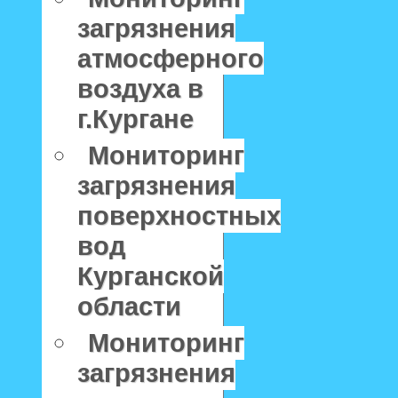
загрязнения
атмосферного
воздуха в
г.Кургане
Мониторинг
загрязнения
поверхностных
вод
Курганской
области
Мониторинг
загрязнения