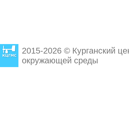
2015-2026 © Курганский це
окружающей среды