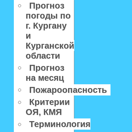
Прогноз
погоды по
г. Кургану
и
Курганской
области
Прогноз
на месяц
Пожароопасность
Критерии
ОЯ, КМЯ
Терминология