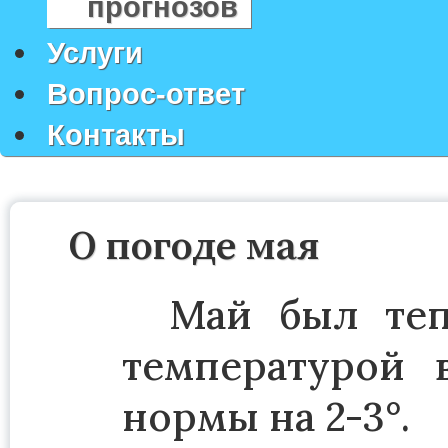
прогнозов
Услуги
Вопрос-ответ
Контакты
О погоде мая
Май был теп
температурой в
нормы на 2-3°.