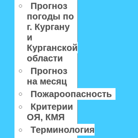
Прогноз
погоды по
г. Кургану
и
Курганской
области
Прогноз
на месяц
Пожароопасность
Критерии
ОЯ, КМЯ
Терминология