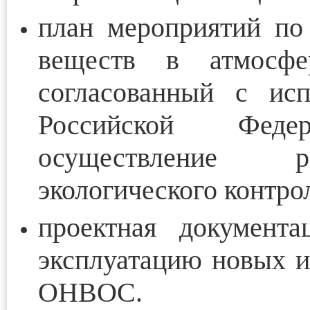
план мероприятий по
веществ в атмосф
согласованный с исп
Российской Феде
осуществление ре
экологического контрол
проектная документ
эксплуатацию новых и
ОНВОС.