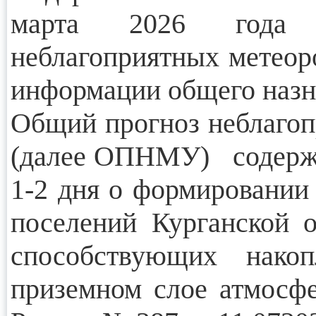
марта 2026 года 
неблагоприятных метеор
информации общего назн
Общий прогноз неблагоп
(далее ОПНМУ) содержи
1-2 дня о формировании 
поселений Курганской о
способствующих нако
приземном слое атмосф