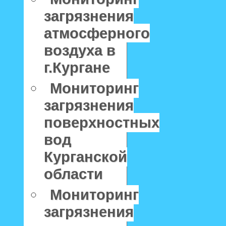
загрязнения
атмосферного
воздуха в
г.Кургане
Мониторинг
загрязнения
поверхностных
вод
Курганской
области
Мониторинг
загрязнения