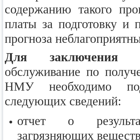
содержанию такого про
платы за подготовку и 
прогноза неблагоприятн
Для заключения д
обслуживание по получ
НМУ необходимо под
следующих сведений:
отчет о результа
загрязняющих веществ