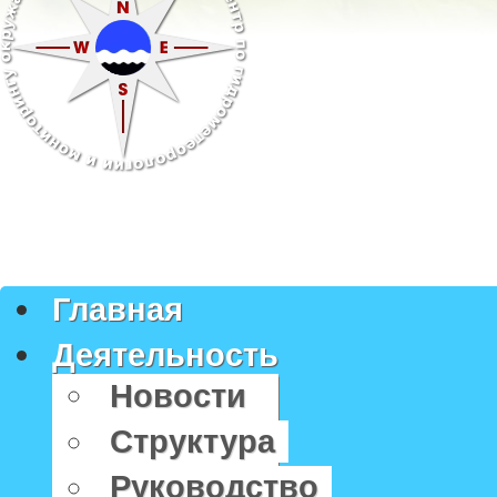
Главная
Деятельность
Новости
Структура
Руководство