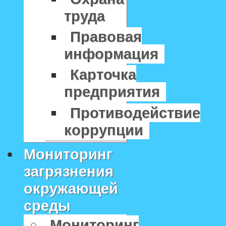
труда
Правовая
информация
Карточка
предприятия
Противодействие
коррупции
Мониторинг
загрязнения
окружающей
среды
Мониторинг