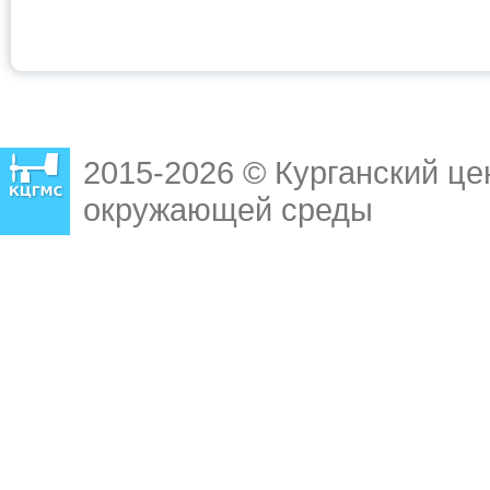
2015-2026 © Курганский це
окружающей среды