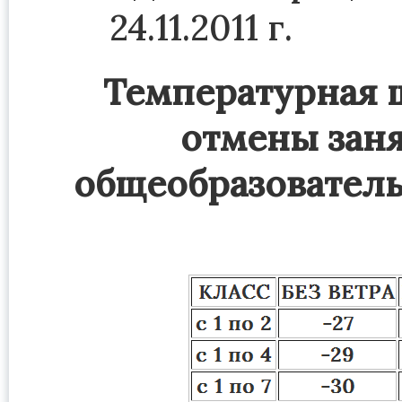
24.11.2011 г.
Температурная 
отмены зан
общеобразователь