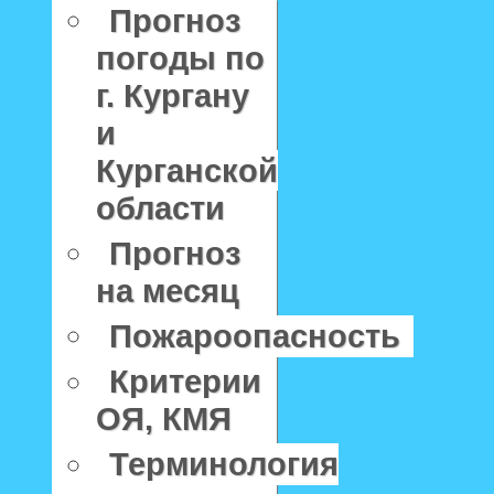
Прогноз
погоды по
г. Кургану
и
Курганской
области
Прогноз
на месяц
Пожароопасность
Критерии
ОЯ, КМЯ
Терминология