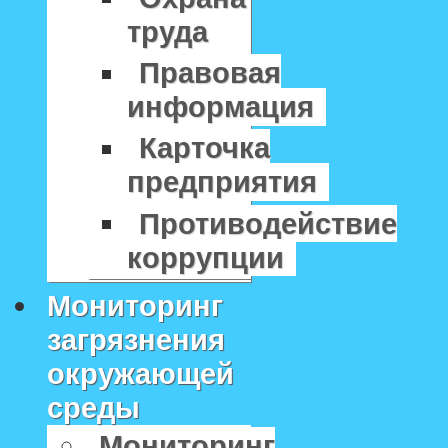
труда
Правовая
информация
Карточка
предприятия
Противодействие
коррупции
Мониторинг
загрязнения
окружающей
среды
Мониторинг