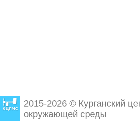
2015-2026 © Курганский це
окружающей среды