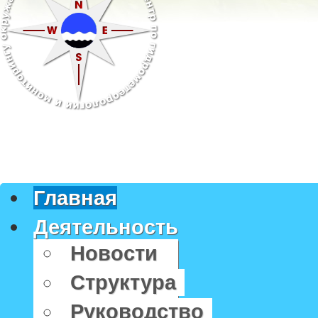
Главная
Деятельность
Новости
Структура
Руководство