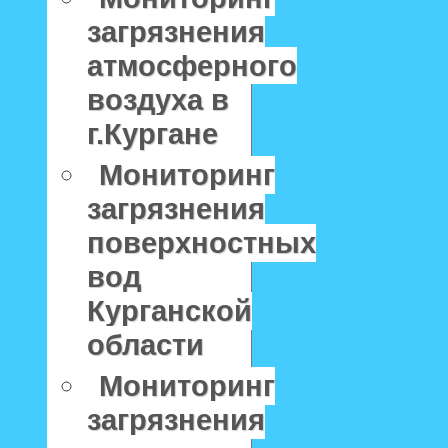
загрязнения
атмосферного
воздуха в
г.Кургане
Мониторинг
загрязнения
поверхностных
вод
Курганской
области
Мониторинг
загрязнения