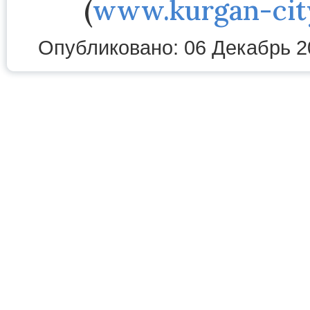
(
www.kurgan-cit
Опубликовано: 06 Декабрь 2