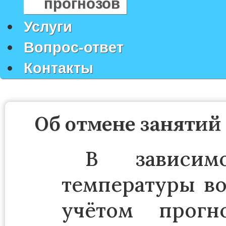
прогнозов
Услуги
Вопрос-ответ
Контакты
Об отмене занятий
В зависим
температуры во
учётом прогн