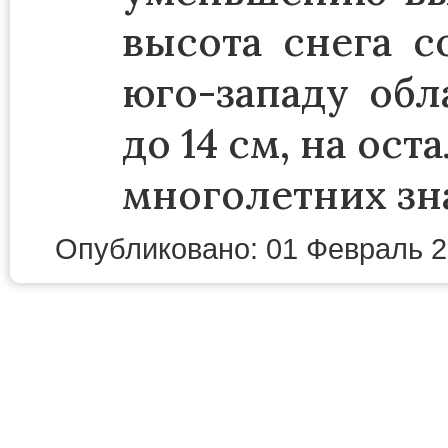
высота снега с
юго-западу обл
до 14 см, на ос
многолетних зн
Опубликовано: 01 Февраль 