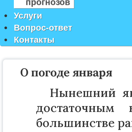
прогнозов
Услуги
Вопрос-ответ
Контакты
О погоде января
Нынешний ян
достаточным 
большинстве ра