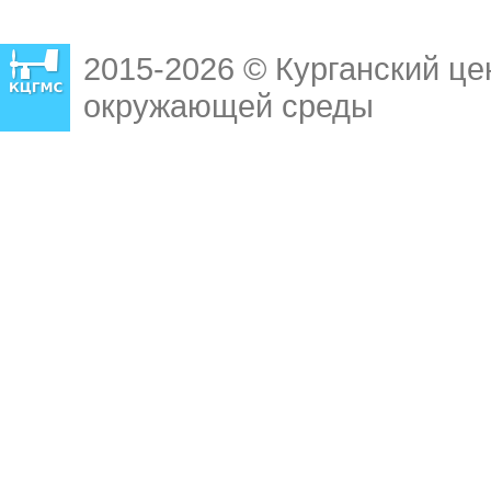
2015-2026 © Курганский це
окружающей среды