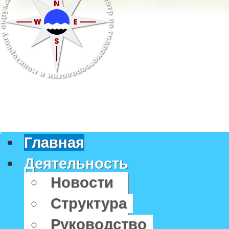
Главная
Деятельность
Новости
Структура
Руководство