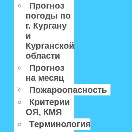
Прогноз
погоды по
г. Кургану
и
Курганской
области
Прогноз
на месяц
Пожароопасность
Критерии
ОЯ, КМЯ
Терминология