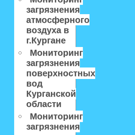
загрязнения
атмосферного
воздуха в
г.Кургане
Мониторинг
загрязнения
поверхностных
вод
Курганской
области
Мониторинг
загрязнения