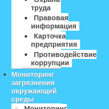
труда
Правовая
информация
Карточка
предприятия
Противодействие
коррупции
Мониторинг
загрязнения
окружающей
среды
Мониторинг