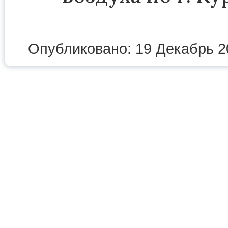
Опубликовано: 19 Декабрь 2