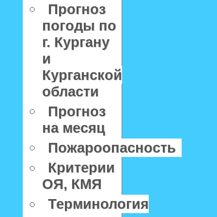
Прогноз
погоды по
г. Кургану
и
Курганской
области
Прогноз
на месяц
Пожароопасность
Критерии
ОЯ, КМЯ
Терминология