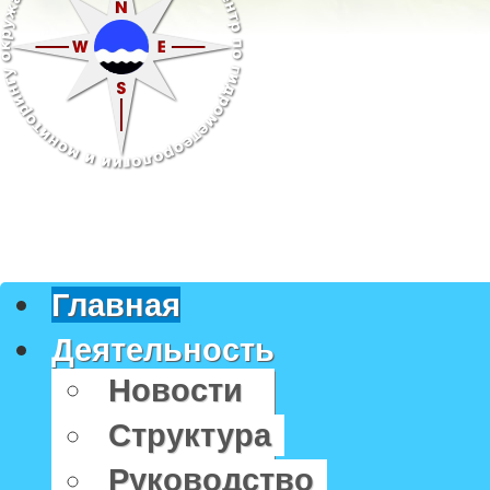
Главная
Деятельность
Новости
Структура
Руководство