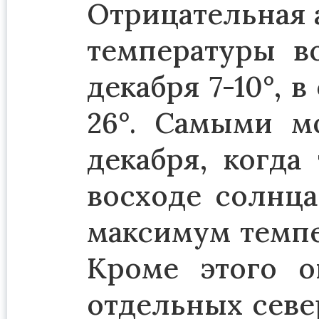
Отрицательная 
температуры во
декабря 7-10°, 
26°. Самыми м
декабря, когда
восходе солнца 
максимум темпе
Кроме этого о
отдельных севе