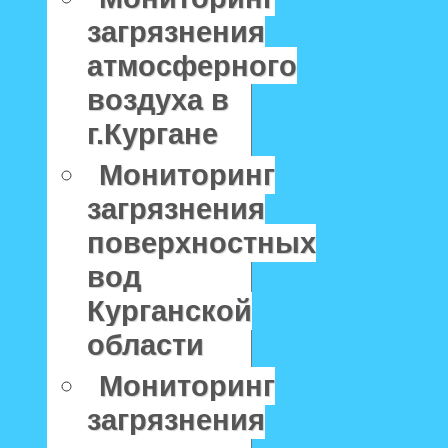
загрязнения
атмосферного
воздуха в
г.Кургане
Мониторинг
загрязнения
поверхностных
вод
Курганской
области
Мониторинг
загрязнения