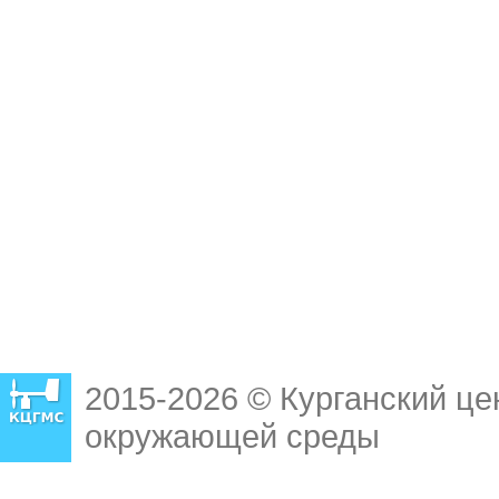
2015-2026 © Курганский це
окружающей среды