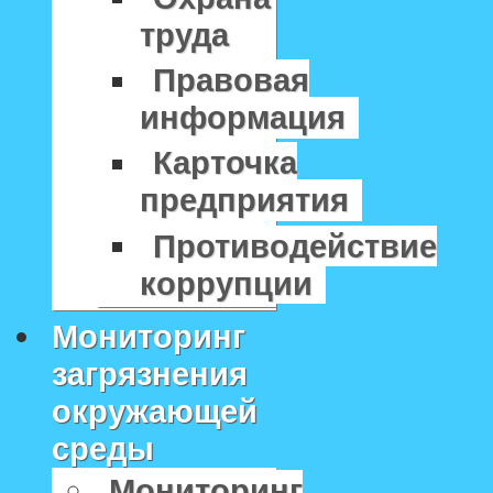
труда
Правовая
информация
Карточка
предприятия
Противодействие
коррупции
Мониторинг
загрязнения
окружающей
среды
Мониторинг