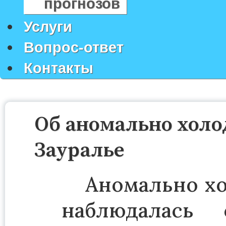
прогнозов
Услуги
Вопрос-ответ
Контакты
Об аномально холод
Зауралье
Аномально хо
наблюдалась