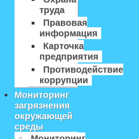
труда
Правовая
информация
Карточка
предприятия
Противодействие
коррупции
Мониторинг
загрязнения
окружающей
среды
Мониторинг