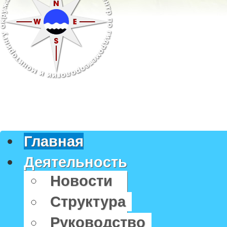
Главная
Деятельность
Новости
Структура
Руководство