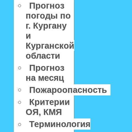
Прогноз
погоды по
г. Кургану
и
Курганской
области
Прогноз
на месяц
Пожароопасность
Критерии
ОЯ, КМЯ
Терминология