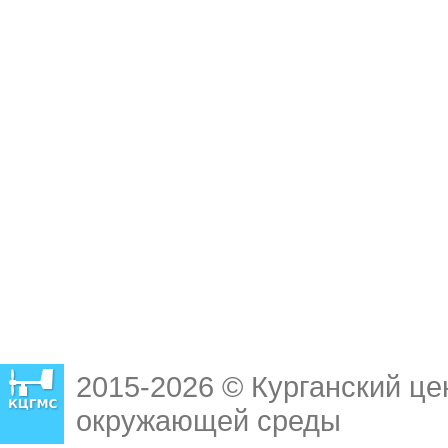
2015-2026 © Курганский це
окружающей среды