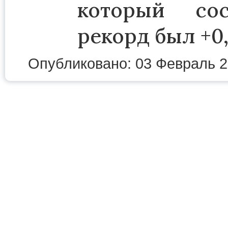
который сос
рекорд был +0,
Опубликовано: 03 Февраль 