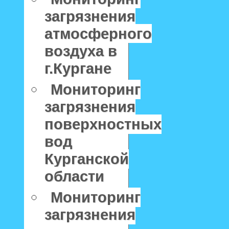
загрязнения
атмосферного
воздуха в
г.Кургане
Мониторинг
загрязнения
поверхностных
вод
Курганской
области
Мониторинг
загрязнения