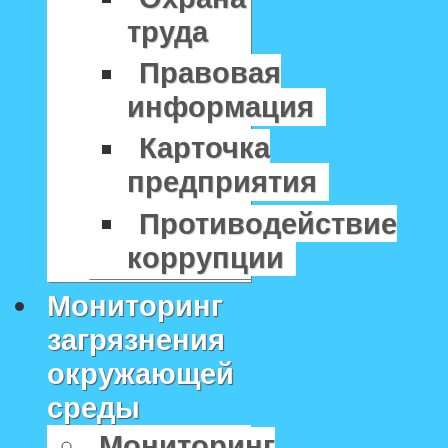
труда
Правовая
информация
Карточка
предприятия
Противодействие
коррупции
Мониторинг
загрязнения
окружающей
среды
Мониторинг