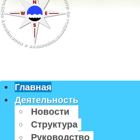
Главная
Деятельность
Новости
Структура
Руководство