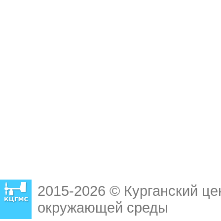
2015-2026 © Курганский це
окружающей среды