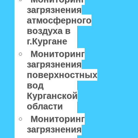
загрязнения
атмосферного
воздуха в
г.Кургане
Мониторинг
загрязнения
поверхностных
вод
Курганской
области
Мониторинг
загрязнения