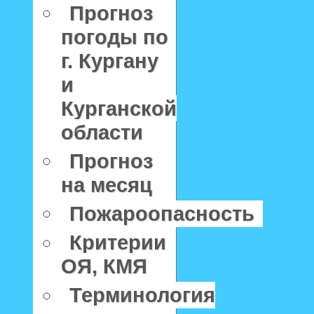
Прогноз
погоды по
г. Кургану
и
Курганской
области
Прогноз
на месяц
Пожароопасность
Критерии
ОЯ, КМЯ
Терминология