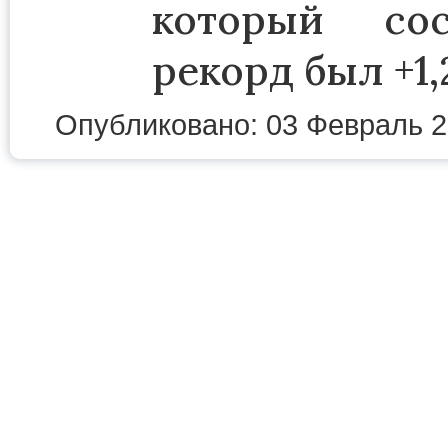
который сос
рекорд был +1,2
Опубликовано: 03 Февраль 