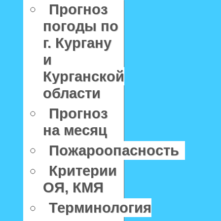
Прогноз
погоды по
г. Кургану
и
Курганской
области
Прогноз
на месяц
Пожароопасность
Критерии
ОЯ, КМЯ
Терминология