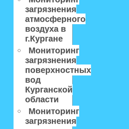
загрязнения
атмосферного
воздуха в
г.Кургане
Мониторинг
загрязнения
поверхностных
вод
Курганской
области
Мониторинг
загрязнения