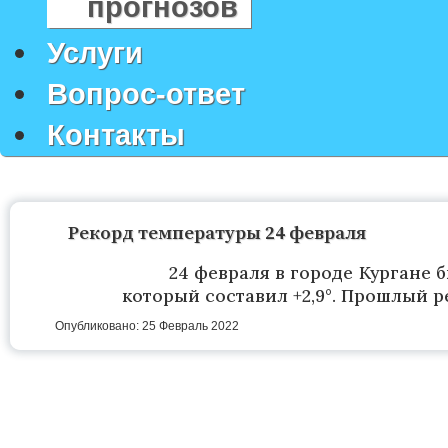
прогнозов
Услуги
Вопрос-ответ
Контакты
Рекорд температуры 24 февраля
24 февраля в городе Кургане
который составил +2,9°. Прошлый рек
Опубликовано: 25 Февраль 2022