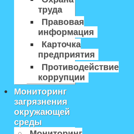
труда
Правовая
информация
Карточка
предприятия
Противодействие
коррупции
Мониторинг
загрязнения
окружающей
среды
Мониторинг