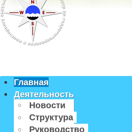
Главная
Деятельность
Новости
Структура
Руководство