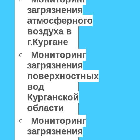
загрязнения
атмосферного
воздуха в
г.Кургане
Мониторинг
загрязнения
поверхностных
вод
Курганской
области
Мониторинг
загрязнения