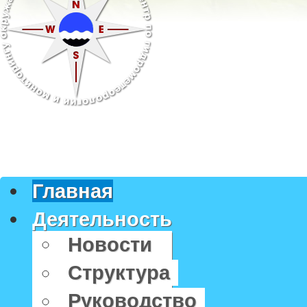
Главная
Деятельность
Новости
Структура
Руководство