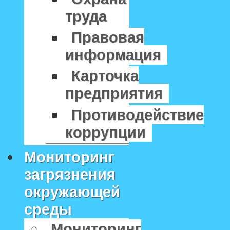
труда
Правовая
информация
Карточка
предприятия
Противодействие
коррупции
Мониторинг
загрязнения
окружающей
среды
Мониторинг