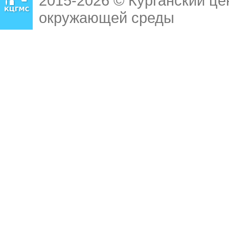
2015-2026 © Курганский це
окружающей среды