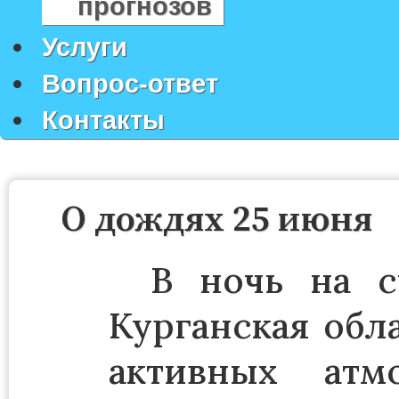
прогнозов
Услуги
Вопрос-ответ
Контакты
О дождях 25 июня
В ночь на с
Курганская обл
активных атм