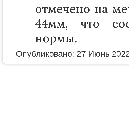
отмечено на ме
44мм, что со
нормы.
Опубликовано: 27 Июнь 202