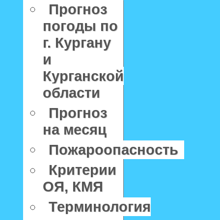
Прогноз
погоды по
г. Кургану
и
Курганской
области
Прогноз
на месяц
Пожароопасность
Критерии
ОЯ, КМЯ
Терминология