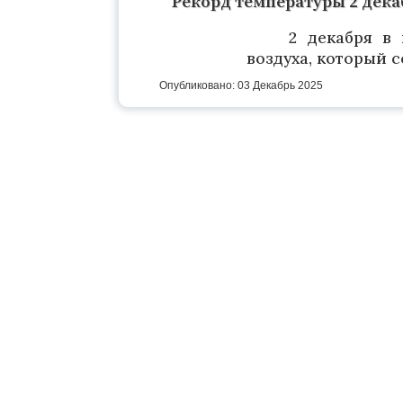
Рекорд температуры 2 дека
2 декабря в
воздуха, который сос
Опубликовано: 03 Декабрь 2025