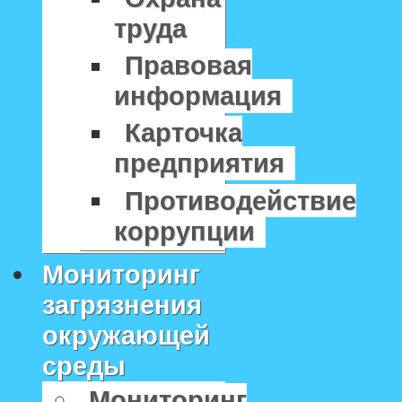
труда
Правовая
информация
Карточка
предприятия
Противодействие
коррупции
Мониторинг
загрязнения
окружающей
среды
Мониторинг