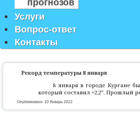
прогнозов
Услуги
Вопрос-ответ
Контакты
Рекорд температуры 8 января
8 января в городе Кургане б
который составил +2,2°. Прошлый рек
Опубликовано: 10 Январь 2022