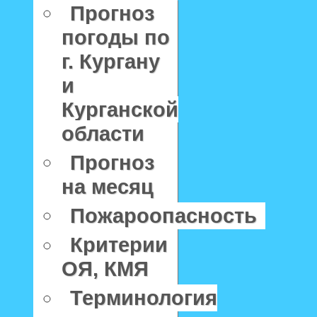
Прогноз
погоды по
г. Кургану
и
Курганской
области
Прогноз
на месяц
Пожароопасность
Критерии
ОЯ, КМЯ
Терминология