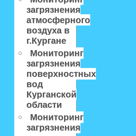
загрязнения
атмосферного
воздуха в
г.Кургане
Мониторинг
загрязнения
поверхностных
вод
Курганской
области
Мониторинг
загрязнения