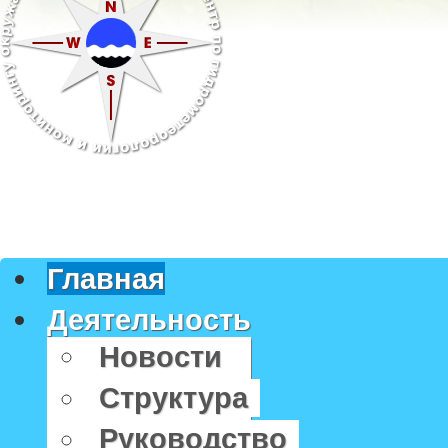
Главная
Деятельность
Новости
Структура
Руководство